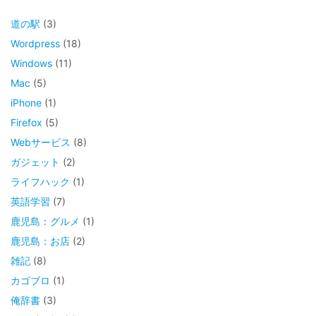
道の駅
(3)
Wordpress
(18)
Windows
(11)
Mac
(5)
iPhone
(1)
Firefox
(5)
Webサービス
(8)
ガジェット
(2)
ライフハック
(1)
英語学習
(7)
鹿児島：グルメ
(1)
鹿児島：お店
(2)
雑記
(8)
カゴブロ
(1)
俺辞書
(3)