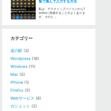
覧で選んで入力する方法
私は、デスクトップパソコンからT
witterに投稿することがよくありま
す。そのと ...
カテゴリー
道の駅
(3)
Wordpress
(18)
Windows
(11)
Mac
(5)
iPhone
(1)
Firefox
(5)
Webサービス
(8)
ガジェット
(2)