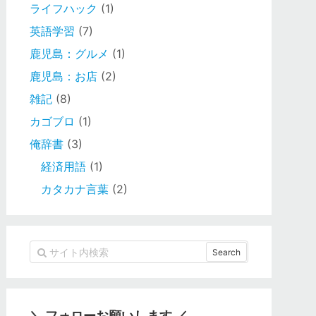
ライフハック
(1)
英語学習
(7)
鹿児島：グルメ
(1)
鹿児島：お店
(2)
雑記
(8)
カゴブロ
(1)
俺辞書
(3)
経済用語
(1)
カタカナ言葉
(2)
＼ フォローお願いします ／