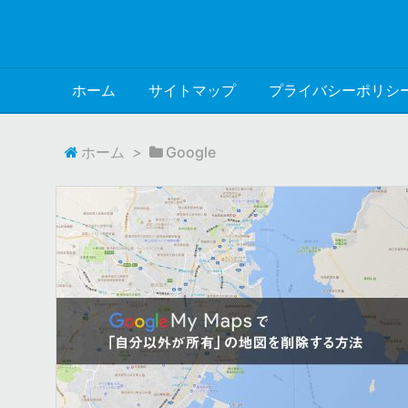
ホーム
サイトマップ
プライバシーポリシ
ホーム
>
Google