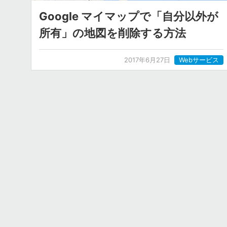
Google マイマップで「自分以外が
所有」の地図を削除する方法
2017年6月27日
Webサービス