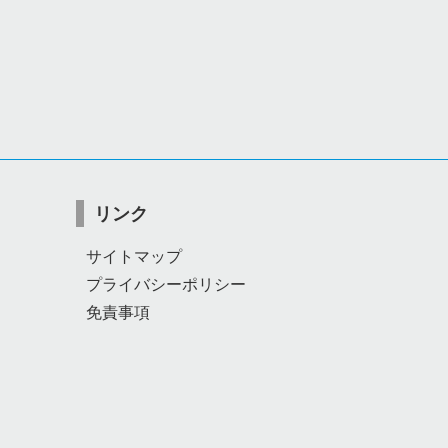
リンク
サイトマップ
プライバシーポリシー
免責事項