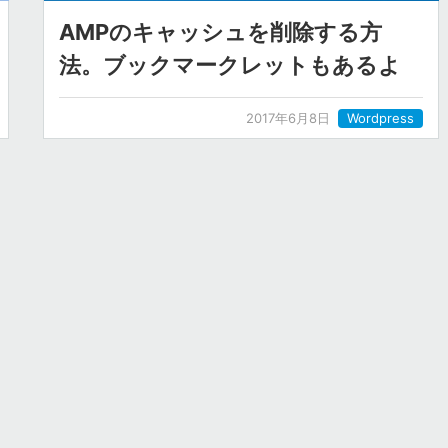
AMPのキャッシュを削除する方
法。ブックマークレットもあるよ
2017年6月8日
Wordpress