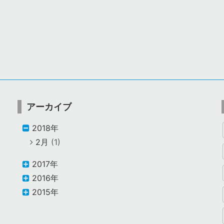
アーカイブ
2018年
2月
(1)
2017年
2016年
2015年