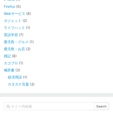
Firefox
(5)
Webサービス
(8)
ガジェット
(2)
ライフハック
(1)
英語学習
(7)
鹿児島：グルメ
(1)
鹿児島：お店
(2)
雑記
(8)
カゴブロ
(1)
俺辞書
(3)
経済用語
(1)
カタカナ言葉
(2)