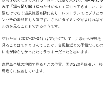
みず「湯っ足り館（ゆったりかん）」
に行ってきました。足
湯だけでなく温泉施設も隣にあり、レストランではブリとカ
ンパチの海鮮丼も人気です。さらにタイミングがよければイ
ルカを見ることもできるそうです。
訪れた日（2017-07-04）は雲が出ていて、足湯から桜島を
見ることはできませんでしたが、台風接近との予報だったの
に雨が降らなかっただけラッキーだったと思います。
鹿児島全域の地図で見るとこの位置。国道220号線沿い、桜
島近くに位置しています。