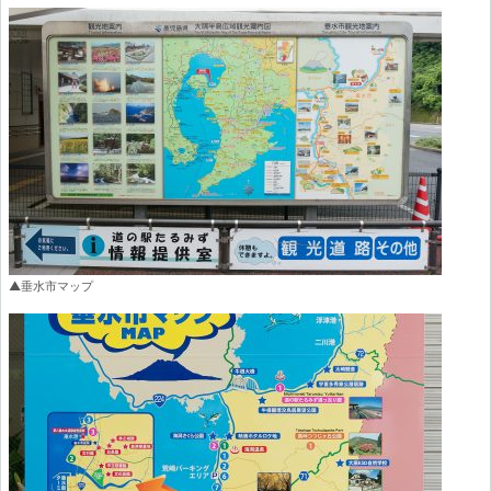
▲垂水市マップ