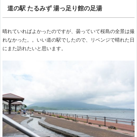
道の駅 たるみず 湯っ足り館の足湯
晴れていればよかったのですが、曇っていて桜島の全景は撮
れなかった。。いい道の駅でしたので、リベンジで晴れた日
にまた訪れたいと思います。