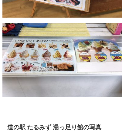
道の駅 たるみず 湯っ足り館の写真