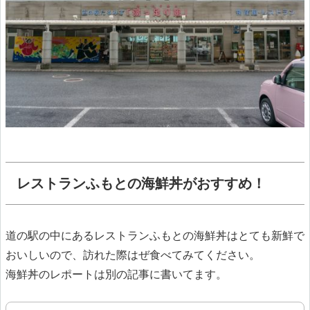
レストランふもとの海鮮丼がおすすめ！
道の駅の中にあるレストランふもとの海鮮丼はとても新鮮で
おいしいので、訪れた際はぜ食べてみてください。
海鮮丼のレポートは別の記事に書いてます。