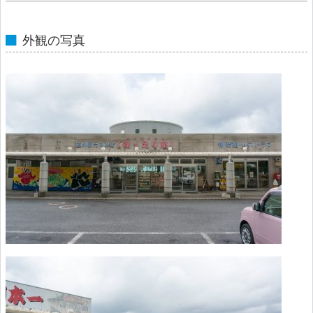
外観の写真