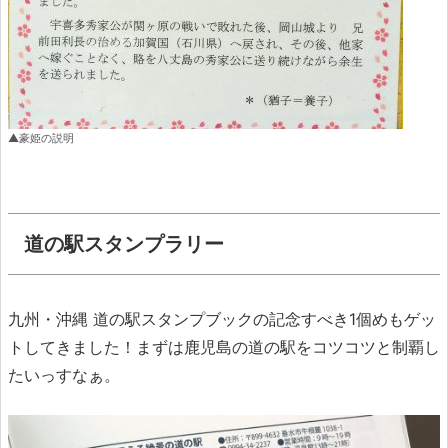
▲豪姫の説明
道の駅スタンプラリー
九州・沖縄 道の駅スタンプブックの記念すべき1個めもゲッ
トしてきました！まずは鹿児島の道の駅をコツコツと制覇し
たいっすなぁ。