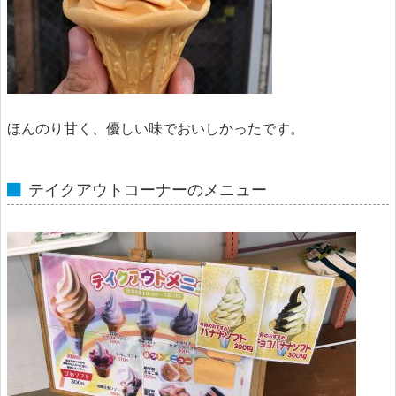
ほんのり甘く、優しい味でおいしかったです。
テイクアウトコーナーのメニュー