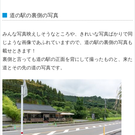
道の駅の裏側の写真
みんな写真映えしそうなところや、きれいな写真ばかりで同
じような画像であふれていますので、道の駅の裏側の写真も
載せときます！
裏側と言っても道の駅の正面を背にして撮ったものと、来た
道とその先の道の写真です。