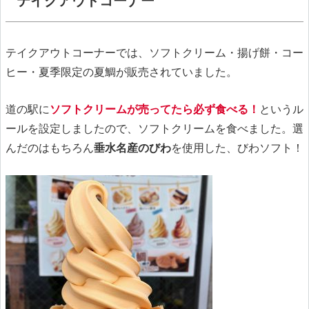
テイクアウトコーナー
テイクアウトコーナーでは、ソフトクリーム・揚げ餅・コー
ヒー・夏季限定の夏鯛が販売されていました。
道の駅に
ソフトクリームが売ってたら必ず食べる！
というル
ールを設定しましたので、ソフトクリームを食べました。選
んだのはもちろん
垂水名産のびわ
を使用した、びわソフト！