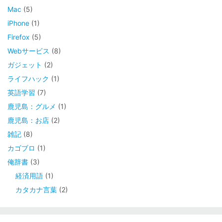
Mac
(5)
iPhone
(1)
Firefox
(5)
Webサービス
(8)
ガジェット
(2)
ライフハック
(1)
英語学習
(7)
鹿児島：グルメ
(1)
鹿児島：お店
(2)
雑記
(8)
カゴブロ
(1)
俺辞書
(3)
経済用語
(1)
カタカナ言葉
(2)